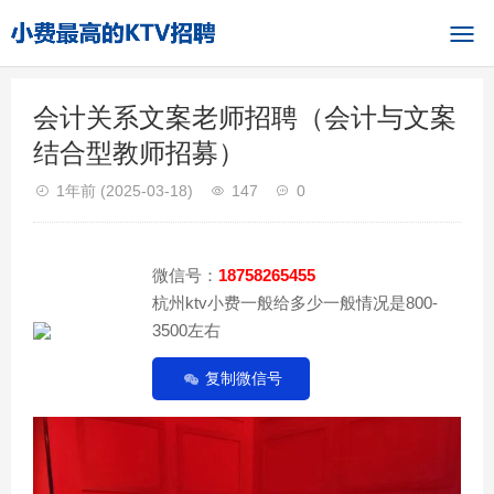
会计关系文案老师招聘（会计与文案
结合型教师招募）
1年前
(2025-03-18)
147
0
微信号：
18758265455
杭州ktv小费一般给多少一般情况是800-
3500左右
复制微信号