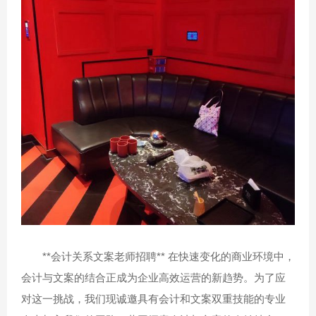
**会计关系文案老师招聘** 在快速变化的商业环境中，
会计与文案的结合正成为企业高效运营的新趋势。为了应
对这一挑战，我们现诚邀具有会计和文案双重技能的专业