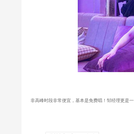
非高峰时段非常便宜，基本是免费唱！邹经理更是一