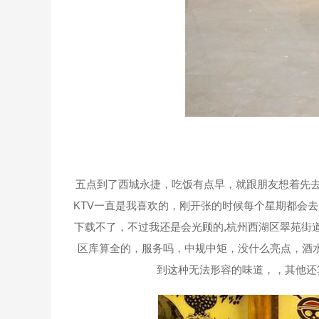
五点到了西城永捷，吃饭有点早，就跟朋友想着先去
KTV一直是我喜欢的，刚开张的时候每个星期都会
下载不了，不过我还是会光顾的,杭州西湖区翠苑街
区库算全的，服务吗，中规中矩，没什么亮点，酒
到这种无法形容的味道，，其他还