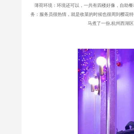
薄荷环境：环境还可以，一共有四楼好像，自助餐
务：服务员很热情，就是收菜的时候也很周到樱花特
马煮了一份,杭州西湖