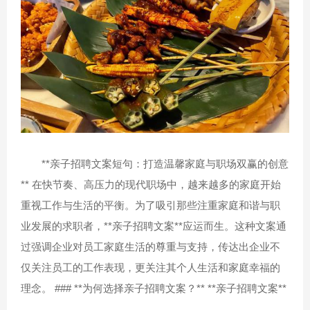
**亲子招聘文案短句：打造温馨家庭与职场双赢的创意
** 在快节奏、高压力的现代职场中，越来越多的家庭开始
重视工作与生活的平衡。为了吸引那些注重家庭和谐与职
业发展的求职者，**亲子招聘文案**应运而生。这种文案通
过强调企业对员工家庭生活的尊重与支持，传达出企业不
仅关注员工的工作表现，更关注其个人生活和家庭幸福的
理念。 ### **为何选择亲子招聘文案？** **亲子招聘文案**