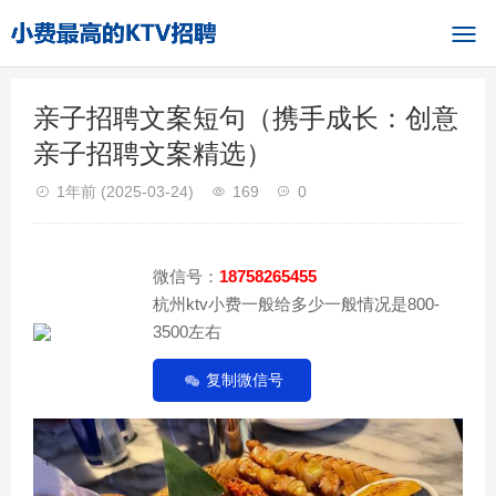
亲子招聘文案短句（携手成长：创意
亲子招聘文案精选）
1年前
(2025-03-24)
169
0
微信号：
18758265455
杭州ktv小费一般给多少一般情况是800-
3500左右
复制微信号