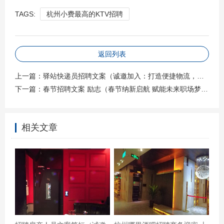
TAGS:
杭州小费最高的KTV招聘
返回列表
上一篇：
驿站快递员招聘文案（诚邀加入：打造便捷物流，共筑服务新篇章——驿站快递团队招募）
下一篇：
春节招聘文案 励志（春节纳新启航 赋能未来职场梦想）
相关文章