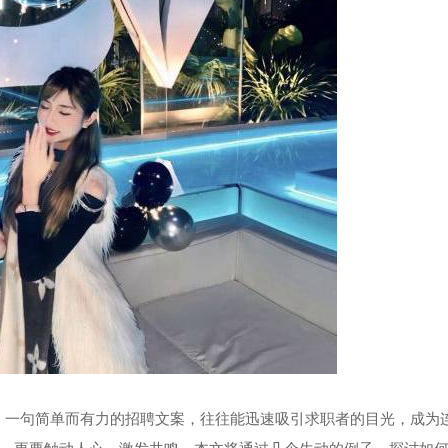
代，一句简单而有力的招聘文案，往往能迅速吸引求职者的目光，成为