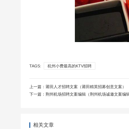
TAGS:
杭州小费最高的KTV招聘
上一篇：
莆田人才招聘文案（莆田精英招募创意文案）
下一篇：
荆州机场招聘文案编辑（荆州机场诚邀文案编
相关文章