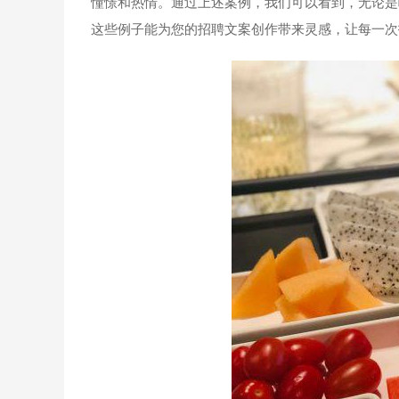
憧憬和热情。通过上述案例，我们可以看到，无论是
这些例子能为您的招聘文案创作带来灵感，让每一次