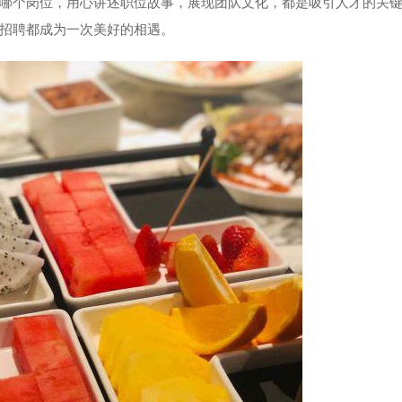
哪个岗位，用心讲述职位故事，展现团队文化，都是吸引人才的关
招聘都成为一次美好的相遇。