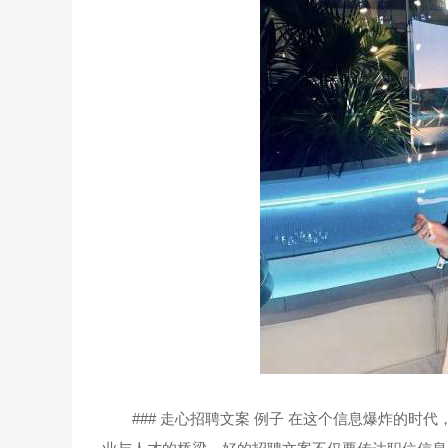
### 走心招聘文案 例子 在这个信息爆炸的时