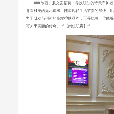
### 陕西护肤文案招聘：寻找肌肤的诗意守护者
育着对美的无尽追求。随着现代生活节奏的加快，肌
力于研发与创新的高端护肤品牌，正寻找着一位能够
写关于美丽的传奇。 **【岗位职责】**