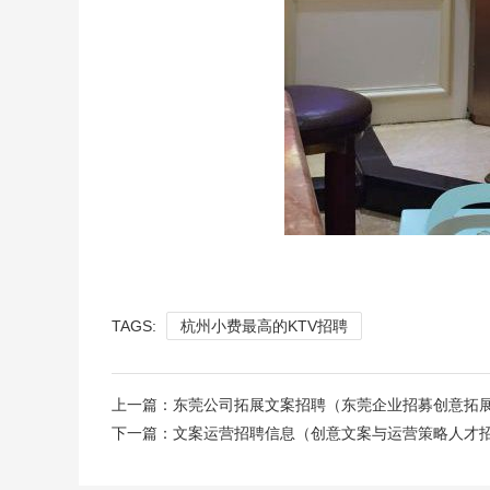
TAGS:
杭州小费最高的KTV招聘
上一篇：
东莞公司拓展文案招聘（东莞企业招募创意拓
下一篇：
文案运营招聘信息（创意文案与运营策略人才