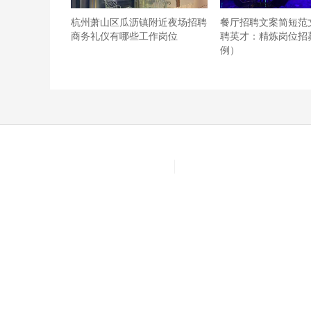
杭州萧山区瓜沥镇附近夜场招聘
餐厅招聘文案简短范
商务礼仪有哪些工作岗位
聘英才：精炼岗位招
例）