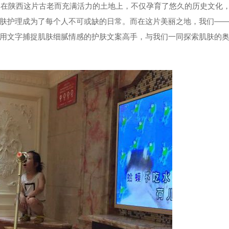
 在陕西这片古老而充满活力的土地上，不仅孕育了悠久的历史文化
肤护理成为了每个人不可或缺的日常。而在这片美丽之地，我们—
用文字捕捉肌肤细腻情感的护肤文案高手，与我们一同探索肌肤的