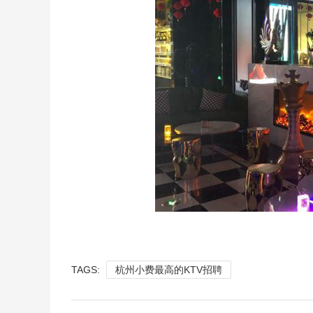
TAGS:
杭州小费最高的KTV招聘