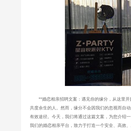
**婚恋相亲招聘文案：遇见你的缘分，从这里开始
共度余生的人。然而，缘分不会因我们的忽视而自动降
有效途径。今天，我们将通过这篇文案，为您介绍一个
我们的婚恋相亲平台，致力于打造一个安全、高效、