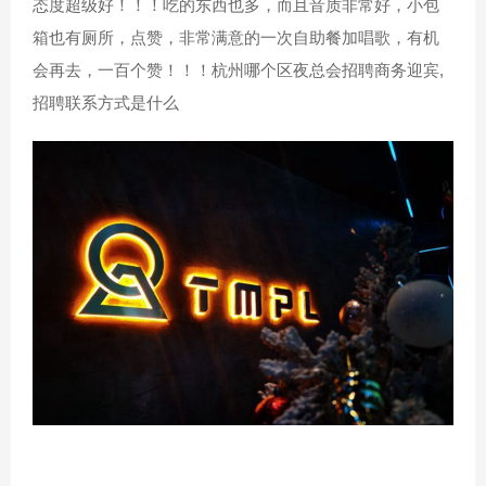
态度超级好！！！吃的东西也多，而且音质非常好，小包
箱也有厕所，点赞，非常满意的一次自助餐加唱歌，有机
会再去，一百个赞！！！杭州哪个区夜总会招聘商务迎宾,
招聘联系方式是什么