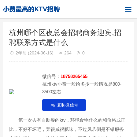
杭州哪个区夜总会招聘商务迎宾,招
聘联系方式是什么
2年前
(2024-06-16)
264
0
微信号：
18758265455
杭州ktv小费一般给多少一般情况是800-
3500左右
复制微信号
第一次去有自助餐的ktv，环境食物什么的和价格成正
比，不好不坏吧，菜很咸很腻味，不过凤爪倒是不错服务