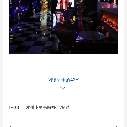
阅读剩余的42%
TAGS:
杭州小费最高的KTV招聘