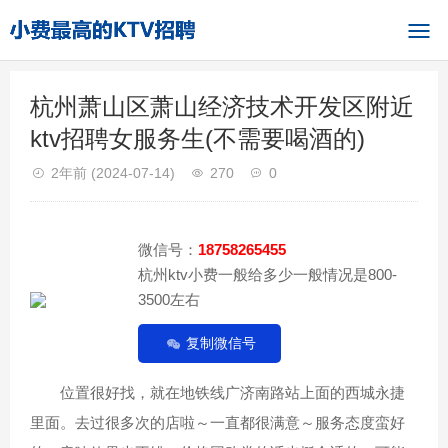
杭州萧山区萧山经济技术开发区附近
ktv招聘女服务生(不需要喝酒的)
2年前
(2024-07-14)
270
0
微信号：
18758265455
杭州ktv小费一般给多少一般情况是800-
3500左右
复制微信号
位置很好找，就在地铁线广济南路站上面的西城永捷
里面。去过很多次的店啦～一直都很满意～服务态度蛮好