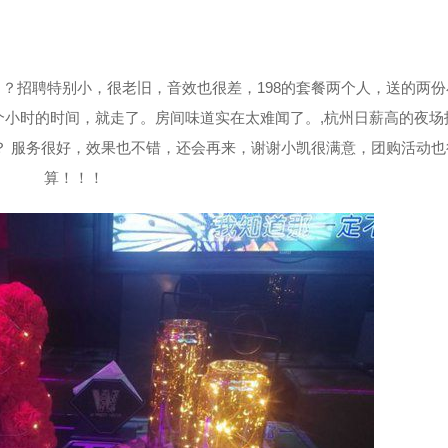
？招聘特别小，很老旧，音效也很差，198的套餐两个人，送的两份
小时的时间，就走了。房间味道实在太难闻了。,杭州日薪高的夜场
？ 服务很好，效果也不错，还会再来，谢谢小凯很满意，团购活动也
算！！！