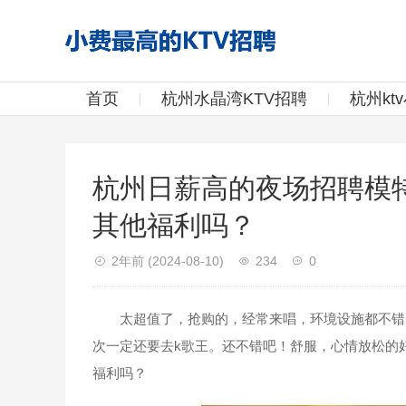
首页
杭州水晶湾KTV招聘
杭州kt
杭州日薪高的夜场招聘模
其他福利吗？
2年前
(2024-08-10)
234
0
太超值了，抢购的，经常来唱，环境设施都不错！
次一定还要去k歌王。还不错吧！舒服，心情放松的
福利吗？