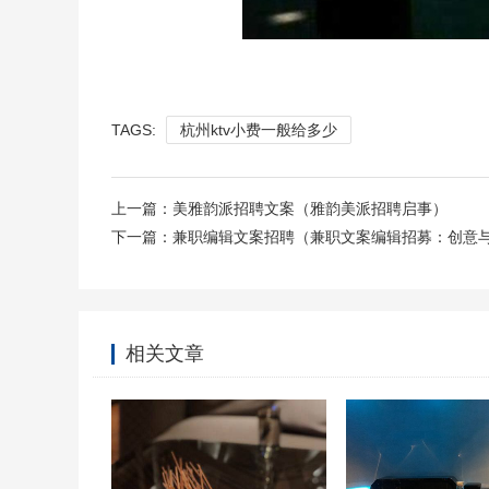
TAGS:
杭州ktv小费一般给多少
上一篇：
美雅韵派招聘文案（雅韵美派招聘启事）
下一篇：
兼职编辑文案招聘（兼职文案编辑招募：创意
相关文章