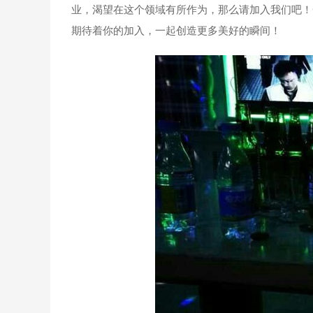
业，渴望在这个领域有所作为，那么请加入我们吧！
期待着你的加入，一起创造更多美好的瞬间！