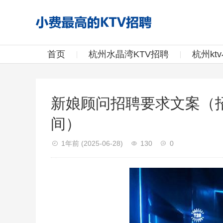
首页
杭州水晶湾KTV招聘
杭州kt
新娘顾问招聘要求文案（
间）
1年前
(2025-06-28)
130
0