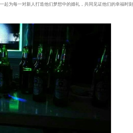
一起为每一对新人打造他们梦想中的婚礼，共同见证他们的幸福时