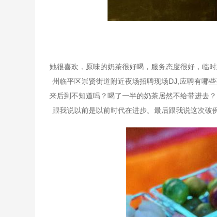
她很喜欢，原味的奶茶很好喝，服务态度很好，临时
州临平区崇贤街道附近夜场招聘现场DJ,应聘有哪些
来后到不知道吗？喝了一半的奶茶居然不给带进去？
跟我说以前是以前时代在进步。最后跟我说这次破例