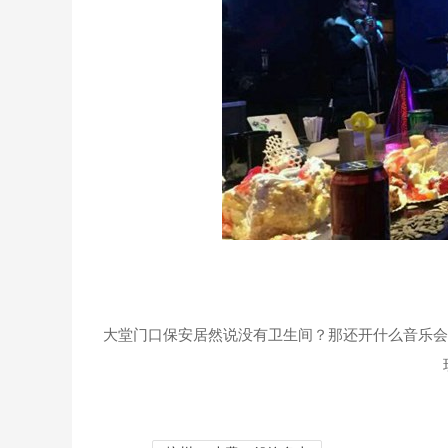
大堂门口保安居然说没有卫生间？那还开什么音乐会