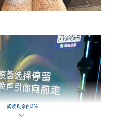
阅读剩余的3%