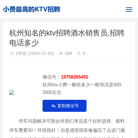
杭州知名的ktv招聘酒水销售员,招聘
电话多少
2年前
(2024-12-10)
188
0
微信号：
18758265455
杭州ktv小费一般给多少一般情况是800-
3500左右
复制微信号
停车问题解决可能会对我们来说是个好的选择、爆料
停车费要50！环境很好！但是感觉很装修偏旧了点进门服