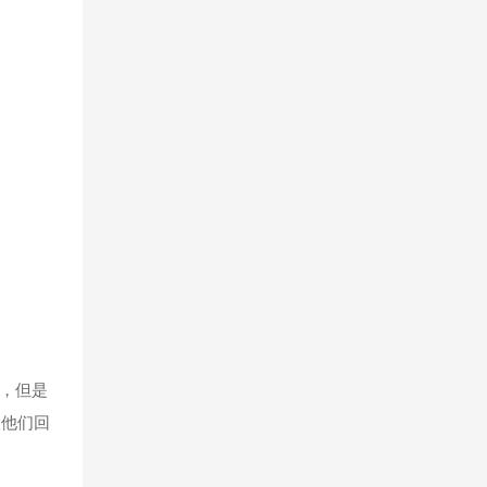
，但是
欢他们回