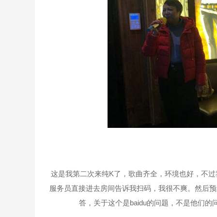
这是我第二次来纯K了，歌曲齐全，环境也好，不过
服务员直接进去房间告诉我扫码，我很不爽。然后预
答，关于这个是baidu的问题，不是他们