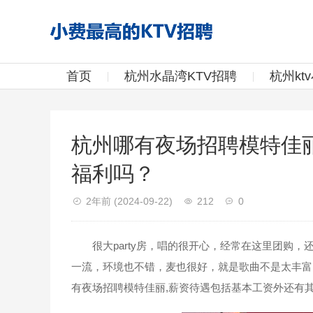
首页
杭州水晶湾KTV招聘
杭州kt
杭州哪有夜场招聘模特佳
福利吗？
2年前
(2024-09-22)
212
0
很大party房，唱的很开心，经常在这里团购，
一流，环境也不错，麦也很好，就是歌曲不是太丰富
有夜场招聘模特佳丽,薪资待遇包括基本工资外还有