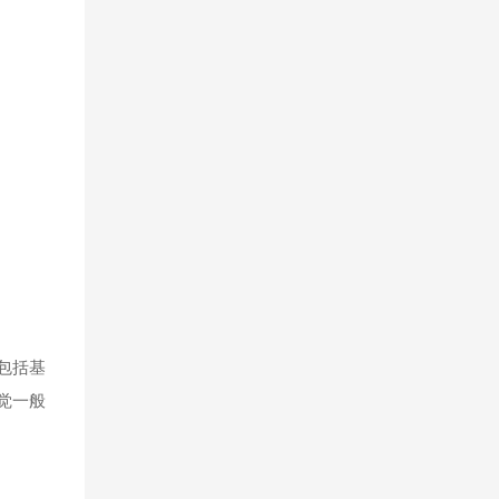
包括基
觉一般