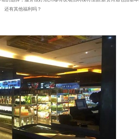
还有其他福利吗？