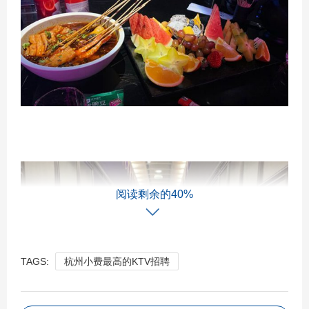
阅读剩余的40%
TAGS:
杭州小费最高的KTV招聘