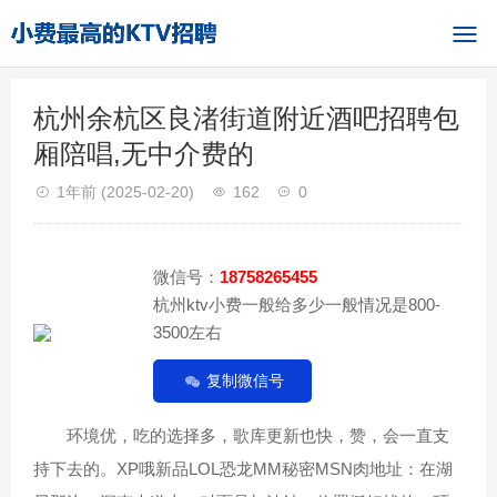
杭州余杭区良渚街道附近酒吧招聘包
厢陪唱,无中介费的
1年前
(2025-02-20)
162
0
微信号：
18758265455
杭州ktv小费一般给多少一般情况是800-
3500左右
复制微信号
环境优，吃的选择多，歌库更新也快，赞，会一直支
持下去的。XP哦新品LOL恐龙MM秘密MSN肉地址：在湖