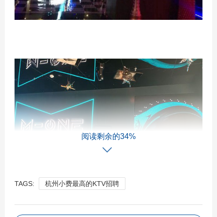
阅读剩余的34%
TAGS:
杭州小费最高的KTV招聘