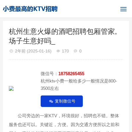
杭州生意火爆的酒吧招聘包厢管家,
场子生意好吗_
2年前
(2025-01-16)
170
0
微信号：
18758265455
杭州ktv小费一般给多少一般情况是800-
3500左右
复制微信号
公司旁边的一家KTV，环境很好，招聘也不错。整体
服务也还可以。关键近，方便。因为交通方便所以之前和