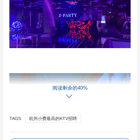
阅读剩余的40%
TAGS:
杭州小费最高的KTV招聘