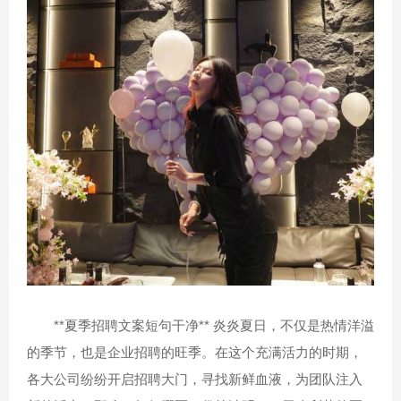
**夏季招聘文案短句干净** 炎炎夏日，不仅是热情洋溢
的季节，也是企业招聘的旺季。在这个充满活力的时期，
各大公司纷纷开启招聘大门，寻找新鲜血液，为团队注入