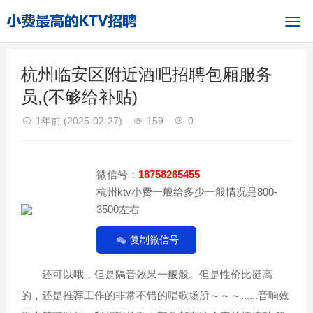
杭州临安区附近酒吧招聘包厢服务
员,(不够给补贴)
1年前
(2025-02-27)
159
0
微信号：
18758265455
杭州ktv小费一般给多少一般情况是800-
3500左右
复制微信号
还可以哦，但是隔音效果一般般。但是性价比挺高
的，还是推荐工作的非常不错的唱歌场所～～～......音响效