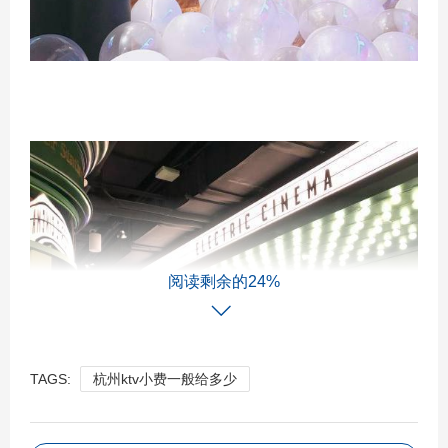
阅读剩余的24%
TAGS:
杭州ktv小费一般给多少