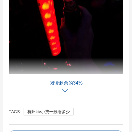
阅读剩余的34%
TAGS:
杭州ktv小费一般给多少