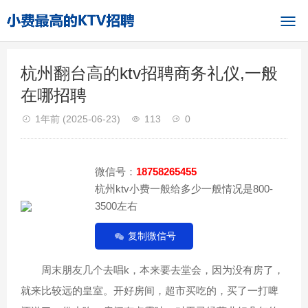
杭州翻台高的ktv招聘商务礼仪,一般
在哪招聘
1年前
(2025-06-23)
113
0
微信号：
18758265455
杭州ktv小费一般给多少一般情况是800-
3500左右
复制微信号
周末朋友几个去唱k，本来要去堂会，因为没有房了，
就来比较远的皇室。开好房间，超市买吃的，买了一打啤