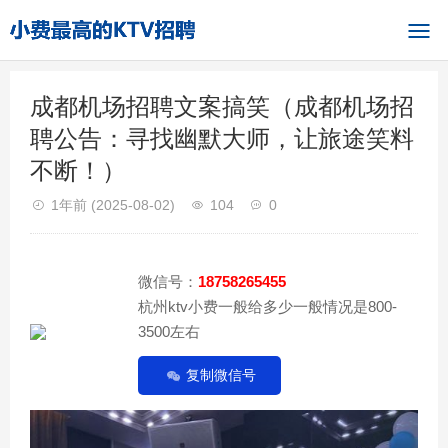
成都机场招聘文案搞笑（成都机场招
聘公告：寻找幽默大师，让旅途笑料
不断！）
1年前
(2025-08-02)
104
0
微信号：
18758265455
杭州ktv小费一般给多少一般情况是800-
3500左右
复制微信号