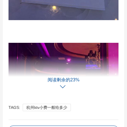
阅读剩余的23%
TAGS:
杭州ktv小费一般给多少