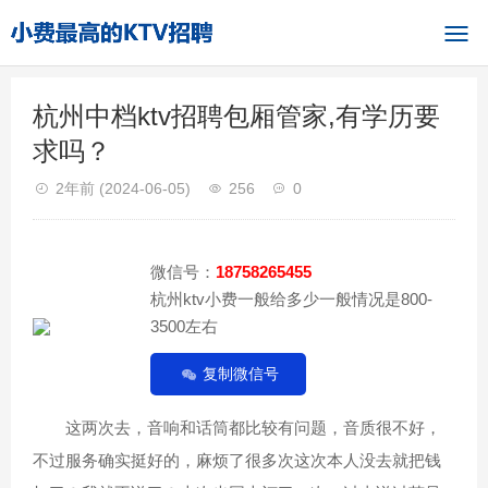
杭州中档ktv招聘包厢管家,有学历要
求吗？
2年前
(2024-06-05)
256
0
微信号：
18758265455
杭州ktv小费一般给多少一般情况是800-
3500左右
复制微信号
这两次去，音响和话筒都比较有问题，音质很不好，
不过服务确实挺好的，麻烦了很多次这次本人没去就把钱