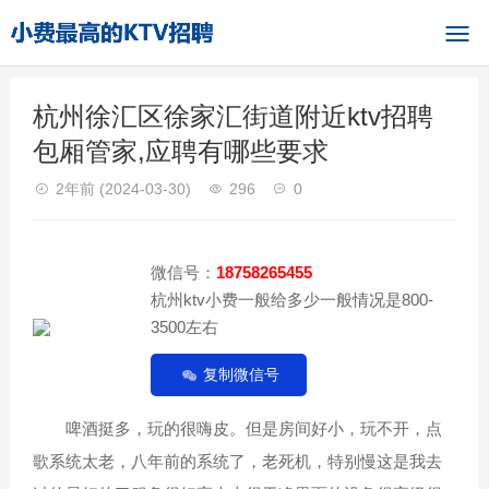
杭州徐汇区徐家汇街道附近ktv招聘
包厢管家,应聘有哪些要求
2年前
(2024-03-30)
296
0
微信号：
18758265455
杭州ktv小费一般给多少一般情况是800-
3500左右
复制微信号
啤酒挺多，玩的很嗨皮。但是房间好小，玩不开，点
歌系统太老，八年前的系统了，老死机，特别慢这是我去