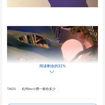
阅读剩余的31%
TAGS:
杭州ktv小费一般给多少