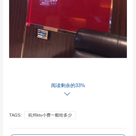
阅读剩余的33%
TAGS:
杭州ktv小费一般给多少