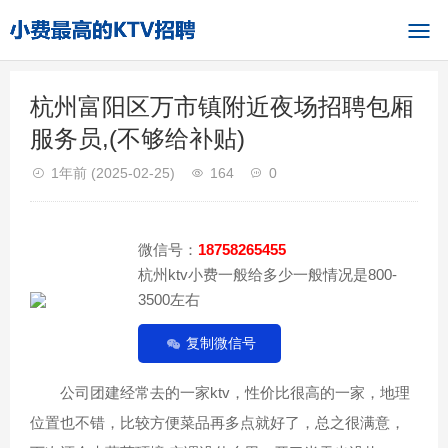
杭州富阳区万市镇附近夜场招聘包厢
服务员,(不够给补贴)
1年前
(2025-02-25)
164
0
微信号：
18758265455
杭州ktv小费一般给多少一般情况是800-
3500左右
复制微信号
公司团建经常去的一家ktv，性价比很高的一家，地理
位置也不错，比较方便菜品再多点就好了，总之很满意，