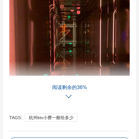
阅读剩余的36%
TAGS:
杭州ktv小费一般给多少