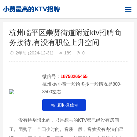
杭州临平区崇贤街道附近ktv招聘商
务接待,有没有职位上升空间
2年前
(2024-12-31)
189
0
微信号：
18758265455
杭州ktv小费一般给多少一般情况是800-
3500左右
复制微信号
没有特别想来的，只是想去的KTV都已经没有房间
了。团购了一个四小时的。音质一般，音效没有办法自己