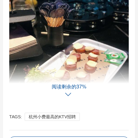
阅读剩余的37%
TAGS:
杭州小费最高的KTV招聘